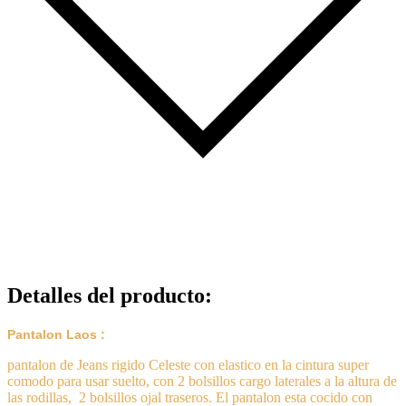
Detalles del producto
:
Pantalon Laos :
pantalon de Jeans rigido Celeste con elastico en la cintura super
comodo para usar suelto, con 2 bolsillos cargo laterales a la altura de
las rodillas, 2 bolsillos ojal traseros. El pantalon esta cocido con