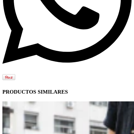
PRODUCTOS SIMILARES