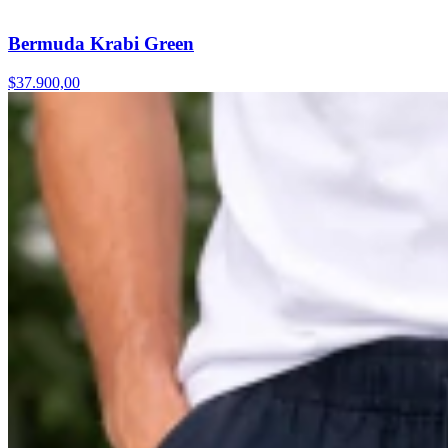
Bermuda Krabi Green
$37.900,00