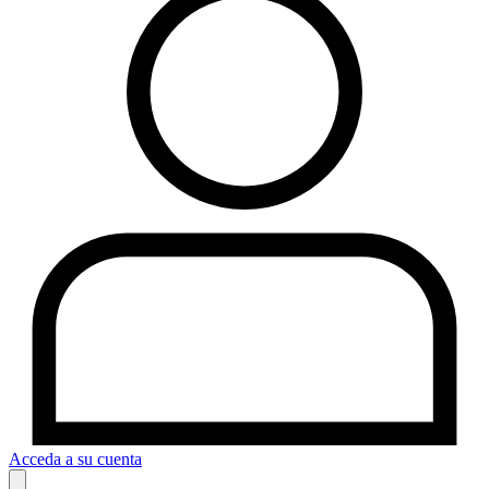
Acceda a su cuenta