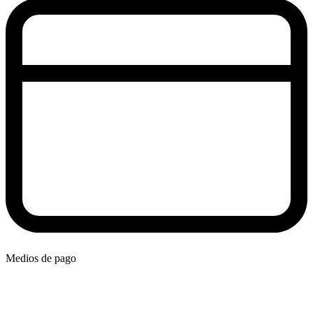
Medios de pago