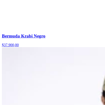
Bermuda Krabi Negro
$37.900,00