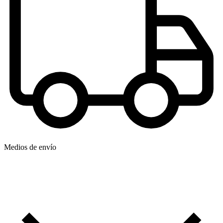
Medios de envío