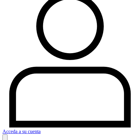
Acceda a su cuenta