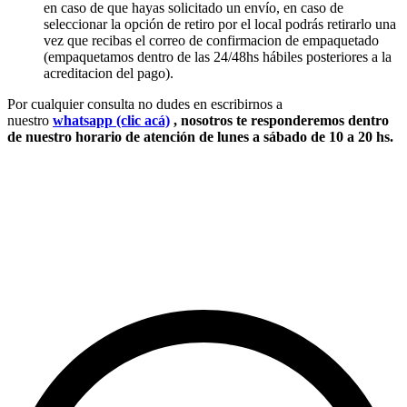
en caso de que hayas solicitado un envío, en caso de
seleccionar la opción de retiro por el local podrás retirarlo una
vez que recibas el correo de confirmacion de empaquetado
(empaquetamos dentro de las 24/48hs hábiles posteriores a la
acreditacion del pago).
Por cualquier consulta no dudes en escribirnos a
nuestro
whatsapp
(clic acá)
, nosotros te responderemos dentro
de nuestro horario de atención
de lunes a sábado de 10 a 20 hs.